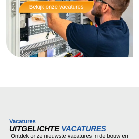
Bekijk onze vacatures
Vacatures
UITGELICHTE
VACATURES
Ontdek onze nieuwste vacatures in de bouw en