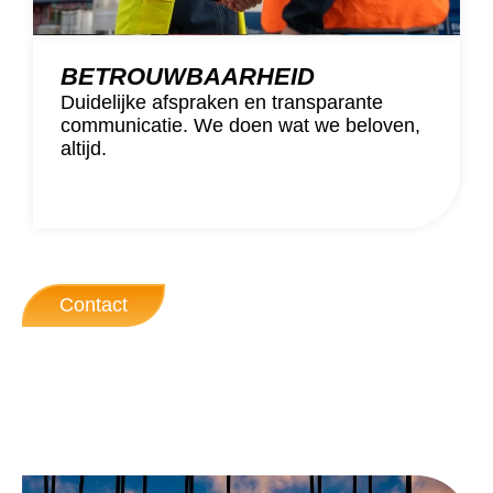
BETROUWBAARHEID
Duidelijke afspraken en transparante
communicatie. We doen wat we beloven,
altijd.
Contact