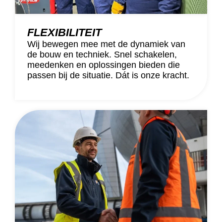
FLEXIBILITEIT
Wij bewegen mee met de dynamiek van
de bouw en techniek. Snel schakelen,
meedenken en oplossingen bieden die
passen bij de situatie. Dát is onze kracht.