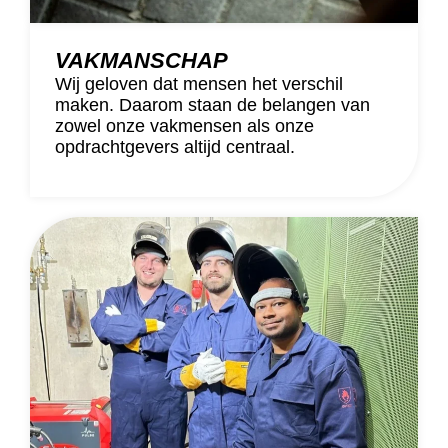
VAKMANSCHAP
Wij geloven dat mensen het verschil
maken. Daarom staan de belangen van
zowel onze vakmensen als onze
opdrachtgevers altijd centraal.