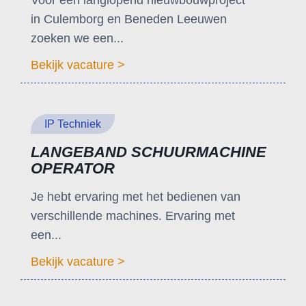
Voor een langlopend nieuwbouwproject
in Culemborg en Beneden Leeuwen
zoeken we een...
Bekijk vacature >
IP Techniek
LANGEBAND SCHUURMACHINE
OPERATOR
Je hebt ervaring met het bedienen van
verschillende machines. Ervaring met
een...
Bekijk vacature >