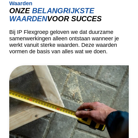
Waarden
ONZE
BELANGRIJKSTE
WAARDEN
VOOR SUCCES
Bij IP Flexgroep geloven we dat duurzame
samenwerkingen alleen ontstaan wanneer je
werkt vanuit sterke waarden. Deze waarden
vormen de basis van alles wat we doen.