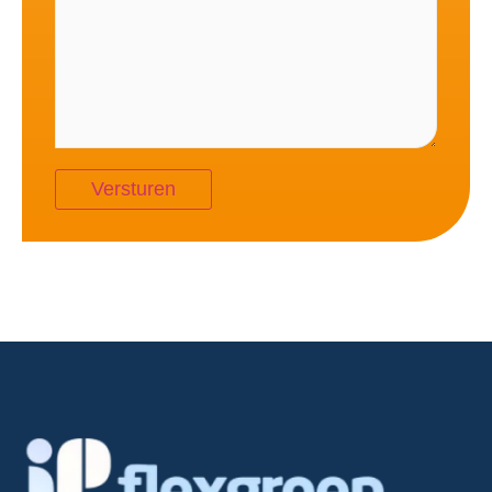
Alternative: