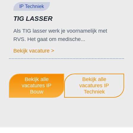
IP Techniek
TIG LASSER
Als TIG lasser werk je voornamelijk met
RVS. Het gaat om medische...
Bekijk vacature >
Bekijk alle
Bekijk alle
vacatures IP
vacatures IP
Bouw
Techniek