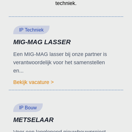
techniek.
IP Techniek
MIG-MAG LASSER
Een MIG-MAG lasser bij onze partner is
verantwoordelijk voor het samenstellen
en...
Bekijk vacature >
IP Bouw
METSELAAR