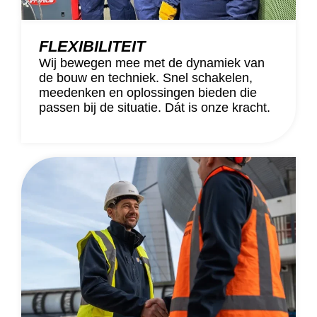
FLEXIBILITEIT
Wij bewegen mee met de dynamiek van
de bouw en techniek. Snel schakelen,
meedenken en oplossingen bieden die
passen bij de situatie. Dát is onze kracht.