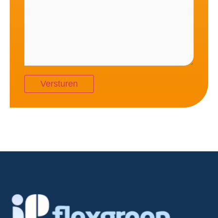
Alternative: