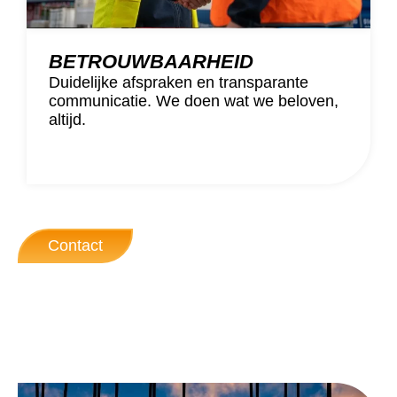
BETROUWBAARHEID
Duidelijke afspraken en transparante
communicatie. We doen wat we beloven,
altijd.
Contact