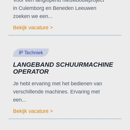
Voor een langlopend nieuwbouwproject
in Culemborg en Beneden Leeuwen
zoeken we een...
Bekijk vacature >
IP Techniek
LANGEBAND SCHUURMACHINE
OPERATOR
Je hebt ervaring met het bedienen van
verschillende machines. Ervaring met
een...
Bekijk vacature >