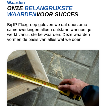
Waarden
ONZE
BELANGRIJKSTE
WAARDEN
VOOR SUCCES
Bij IP Flexgroep geloven we dat duurzame
samenwerkingen alleen ontstaan wanneer je
werkt vanuit sterke waarden. Deze waarden
vormen de basis van alles wat we doen.