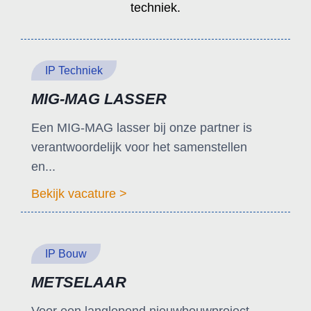
techniek.
IP Techniek
MIG-MAG LASSER
Een MIG-MAG lasser bij onze partner is
verantwoordelijk voor het samenstellen
en...
Bekijk vacature >
IP Bouw
METSELAAR