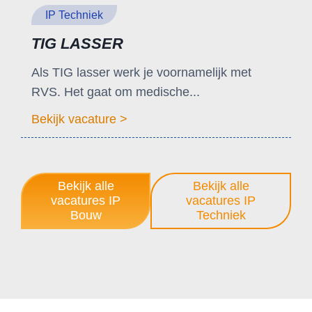
IP Techniek
TIG LASSER
Als TIG lasser werk je voornamelijk met
RVS. Het gaat om medische...
Bekijk vacature >
Bekijk alle
Bekijk alle
vacatures IP
vacatures IP
Bouw
Techniek