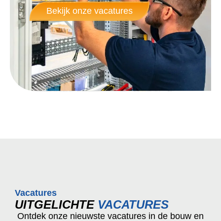
Bekijk onze vacatures
Vacatures
UITGELICHTE
VACATURES
Ontdek onze nieuwste vacatures in de bouw en