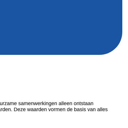
duurzame samenwerkingen alleen ontstaan
arden. Deze waarden vormen de basis van alles