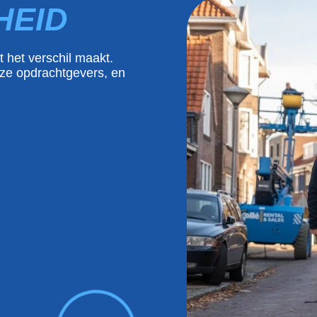
HEID
 het verschil maakt.
ze opdrachtgevers, en