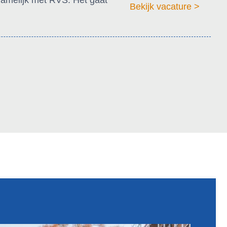
Bekijk vacature >