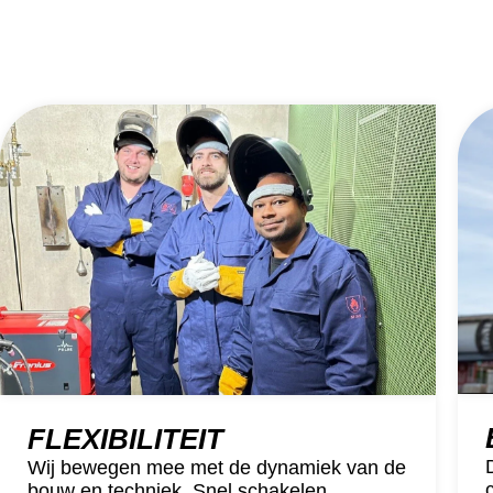
FLEXIBILITEIT
Wij bewegen mee met de dynamiek van de
bouw en techniek. Snel schakelen,